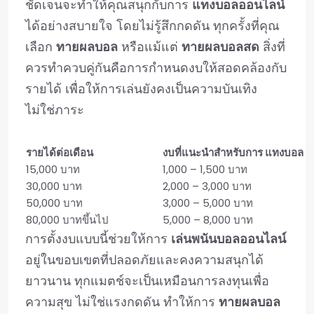
ชัดเจนจะทำให้คุณสนุกกับการ
แทงบอลออนไลน์
ได้อย่างสบายใจ โดยไม่รู้สึกกดดัน ทุกครั้งที่คุณ
เลือก
ทายผลบอล
หรือแม้แต่
ทายผลบอลสด
สิ่งที่
ควรทำควบคู่กันคือการกำหนดงบให้สอดคล้องกับ
รายได้ เพื่อให้การเล่นยังคงเป็นความบันเทิง
ไม่ใช่ภาระ
รายได้ต่อเดือน
งบที่แนะนำสำหรับการ แทงบอล
15,000 บาท
1,000 – 1,500 บาท
30,000 บาท
2,000 – 3,000 บาท
50,000 บาท
3,000 – 5,000 บาท
80,000 บาทขึ้นไป
5,000 – 8,000 บาท
การตั้งงบแบบนี้ช่วยให้การ
เล่นพนันบอลออนไลน์
อยู่ในขอบเขตที่ปลอดภัยและคงความสนุกได้
ยาวนาน ทุกแมตช์จะเป็นเหมือนการลงทุนเพื่อ
ความสุข ไม่ใช่แรงกดดัน ทำให้การ
ทายผลบอล