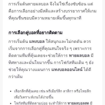
การเริ่มต้นทายผลบอล จึงไม่ใช่เรื่องซับซ้อน แต่
คือการเลือกอย่างมีสติและสร้างบรรยากาศให้เกม
ที่คุณชื่นชอบมีความหมายเพิ่มขึ้นทุกนาที
การเลือกคู่บอลที่อยากติดตาม
การเริ่มต้น
แทงบอล
ให้สนุกและไม่กดดัน ควร
เริ่มจากการเลือกคู่ที่คุณสนใจจริง ๆ เพราะการ
ติดตามทีมที่คุ้นเคยจะช่วยให้การ
ทายผลบอล
มี
ทิศทางและมั่นใจมากขึ้น การโฟกัสทีมเดิม ๆ ยัง
ช่วยให้คุณวางแผนการ
แทงบอลออนไลน์
ได้ดี
กว่าเดิม
เลือกลีกที่คุ้นเคย เช่น พรีเมียร์ลีก ลาลีกา หรือไทยลีก
เพื่อวิเคราะห์เกมได้ง่ายขึ้น
โฟกัสทีมที่ติดตามบ่อย จะทำให้การ
ทายผลบอลสด
มี