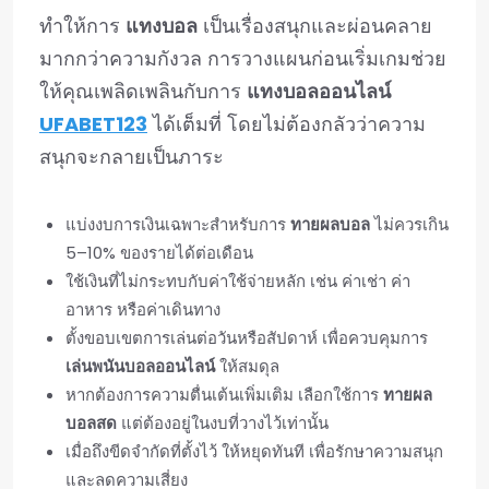
ทำให้การ
แทงบอล
เป็นเรื่องสนุกและผ่อนคลาย
มากกว่าความกังวล การวางแผนก่อนเริ่มเกมช่วย
ให้คุณเพลิดเพลินกับการ
แทงบอลออนไลน์
UFABET123
ได้เต็มที่ โดยไม่ต้องกลัวว่าความ
สนุกจะกลายเป็นภาระ
แบ่งงบการเงินเฉพาะสำหรับการ
ทายผลบอล
ไม่ควรเกิน
5–10% ของรายได้ต่อเดือน
ใช้เงินที่ไม่กระทบกับค่าใช้จ่ายหลัก เช่น ค่าเช่า ค่า
อาหาร หรือค่าเดินทาง
ตั้งขอบเขตการเล่นต่อวันหรือสัปดาห์ เพื่อควบคุมการ
เล่นพนันบอลออนไลน์
ให้สมดุล
หากต้องการความตื่นเต้นเพิ่มเติม เลือกใช้การ
ทายผล
บอลสด
แต่ต้องอยู่ในงบที่วางไว้เท่านั้น
เมื่อถึงขีดจำกัดที่ตั้งไว้ ให้หยุดทันที เพื่อรักษาความสนุก
และลดความเสี่ยง