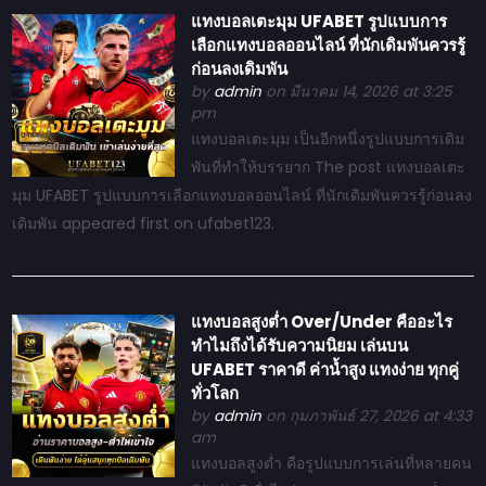
แทงบอลเตะมุม UFABET รูปแบบการ
เลือกแทงบอลออนไลน์ ที่นักเดิมพันควรรู้
ก่อนลงเดิมพัน
by
admin
on มีนาคม 14, 2026 at 3:25
pm
แทงบอลเตะมุม เป็นอีกหนึ่งรูปแบบการเดิม
พันที่ทำให้บรรยาก The post แทงบอลเตะ
มุม UFABET รูปแบบการเลือกแทงบอลออนไลน์ ที่นักเดิมพันควรรู้ก่อนลง
เดิมพัน appeared first on ufabet123.
แทงบอลสูงต่ำ Over/Under คืออะไร
ทำไมถึงได้รับความนิยม เล่นบน
UFABET ราคาดี ค่าน้ำสูง แทงง่าย ทุกคู่
ทั่วโลก
by
admin
on กุมภาพันธ์ 27, 2026 at 4:33
am
แทงบอลสูงต่ำ คือรูปแบบการเล่นที่หลายคน