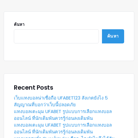
ค้นหา
ค้นหา
Recent Posts
เว็บแทงบอลน่าเชื่อถือ UFABET123 สังเกตยังไง 5
สัญญาณที่บอกว่าเว็บนี้ปลอดภัย
แทงบอลเตะมุม UFABET รูปแบบการเลือกแทงบอล
ออนไลน์ ที่นักเดิมพันควรรู้ก่อนลงเดิมพัน
แทงบอลเตะมุม UFABET รูปแบบการเลือกแทงบอล
ออนไลน์ ที่นักเดิมพันควรรู้ก่อนลงเดิมพัน