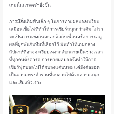
เกมนั้นน่าจดจำยิ่งขึ้น
การมีสิ่งเดิมพันเล็ก ๆ ในการทายผลบอลเปรียบ
เสมือนเชื้อไฟที่ทำให้การเชียร์สนุกกว่าเดิม ไม่ว่า
จะเป็นการแข่งกันหยอกล้อกับเพื่อนหรือการรอดู
ผลที่ผูกพันกับทีมที่เลือกไว้ มันทำให้เกมกลาง
สัปดาห์ที่อาจจะเงียบเหงากลับกลายเป็นช่วงเวลา
ที่ทุกคนตั้งตารอ การทายผลบอลจึงทำให้การ
เชียร์ฟุตบอลไม่ได้จบลงแค่บนจอ แต่ยังต่อยอด
เป็นความทรงจำร่วมที่อบอวลไปด้วยความสนุก
และเสียงหัวเราะ