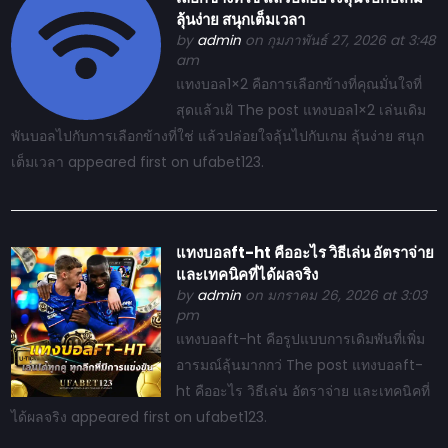
ลุ้นง่าย สนุกเต็มเวลา
by
admin
on กุมภาพันธ์ 27, 2026 at 3:48
am
แทงบอล1×2 คือการเลือกข้างที่คุณมั่นใจที่
สุดแล้วเฝ้ The post แทงบอล1×2 เล่นเดิม
พันบอลไปกับการเลือกข้างที่ใช่ แล้วปล่อยใจลุ้นไปกับเกม ลุ้นง่าย สนุก
เต็มเวลา appeared first on ufabet123.
แทงบอลft-ht คืออะไร วิธีเล่น อัตราจ่าย
และเทคนิคที่ได้ผลจริง
by
admin
on มกราคม 26, 2026 at 3:03
pm
แทงบอลft-ht คือรูปแบบการเดิมพันที่เพิ่ม
อารมณ์ลุ้นมากกว่ The post แทงบอลft-
ht คืออะไร วิธีเล่น อัตราจ่าย และเทคนิคที่
ได้ผลจริง appeared first on ufabet123.