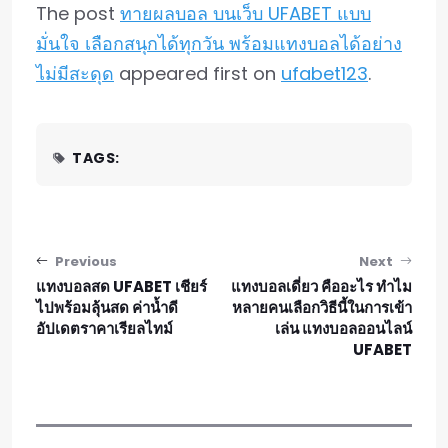
The post
ทายผลบอล บนเว็บ UFABET แบบ
มั่นใจ เลือกสนุกได้ทุกวัน พร้อมแทงบอลได้อย่าง
ไม่มีสะดุด
appeared first on
ufabet123
.
TAGS:
แนะแนวเรื่อง
Previous
Next
แทงบอลสด UFABET เชียร์
แทงบอลเดี่ยว คืออะไร ทำไม
ไปพร้อมลุ้นสด ค่าน้ำดี
หลายคนเลือกวิธีนี้ในการเข้า
อัปเดตราคาเรียลไทม์
เล่น แทงบอลออนไลน์
UFABET