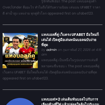
รู้จักทันทีเมื่อไ The post แทงบอลสูงต่ำ
Over/Under คืออะไร ทำไมถึงได้รับความนิยม เล่นบน UFABET ราคา
ดี ค่าน้ำสูง แทงง่าย ทุกคู่ทั่วโลก appeared first on ufabet123.
แทงบอลคี่คู่ เว็บตรง UFABET มือใหม่ก็
เล่นได้ เปิดคู่มือเล่นพนันบอลฉบับง่าย
ที่สุด
by
admin
on กุมภาพันธ์ 27, 2026 at 4:16
am
แทงบอลคี่คู่ เป็นหนึ่งในรูปแบบการเล่นที่
หลายคนชื่นชอบ เ The post แทงบอลคี่คู่
เว็บตรง UFABET มือใหม่ก็เล่นได้ เปิดคู่มือเล่นพนันบอลฉบับง่ายที่สุด
appeared first on ufabet123.
แทงบอล1×2 เล่นเดิมพันบอลไปกับการ
เลือกข้างที่ใช่ แล้วปล่อยใจลุ้นไปกับเกม