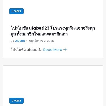
UFABET
โปรโมชั่น ufabet123 โปรแรงทุกวัน แจกจริงทุก
ยูส ทั้งสมาชิกใหม่และสมาชิกเก่า
BY
ADMIN
พฤศจิกายน 2, 2025
โปรโมชั่น ufabet1…
Read More
UFABET