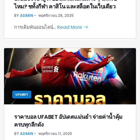
ไหม? ชทั้งกีฬา คาสิโน และสล็อตในเว็บเดียว
BY
ADMIN
พฤศจิกายน 28, 2025
การเดิมพันออนไลน์…
Read More
UFABET
ราคาบอล UFABET อัปเดตแม่นยำ จ่ายค่าน้ำคุ้ม
ครบทุกลีกดัง
BY
ADMIN
พฤศจิกายน 11, 2025