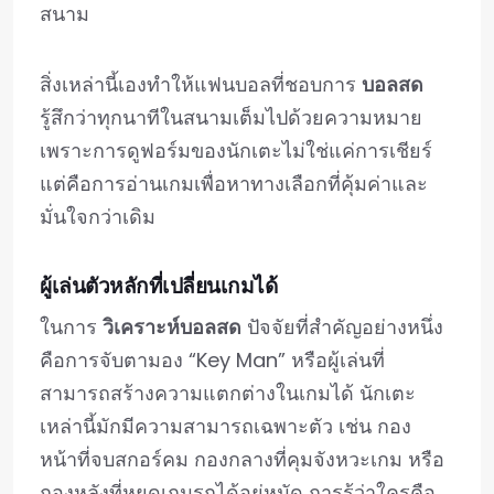
สนาม
สิ่งเหล่านี้เองทำให้แฟนบอลที่ชอบการ
บอลสด
รู้สึกว่าทุกนาทีในสนามเต็มไปด้วยความหมาย
เพราะการดูฟอร์มของนักเตะไม่ใช่แค่การเชียร์
แต่คือการอ่านเกมเพื่อหาทางเลือกที่คุ้มค่าและ
มั่นใจกว่าเดิม
ผู้เล่นตัวหลักที่เปลี่ยนเกมได้
ในการ
วิเคราะห์บอลสด
ปัจจัยที่สำคัญอย่างหนึ่ง
คือการจับตามอง “Key Man” หรือผู้เล่นที่
สามารถสร้างความแตกต่างในเกมได้ นักเตะ
เหล่านี้มักมีความสามารถเฉพาะตัว เช่น กอง
หน้าที่จบสกอร์คม กองกลางที่คุมจังหวะเกม หรือ
กองหลังที่หยุดเกมรุกได้อยู่หมัด การรู้ว่าใครคือ