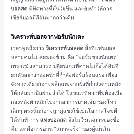
บอลสด
มีทิศทางที่มั่นใจขึ้น และยังทำให้การ
เชียร์บอลมีสีสันมากกว่าเดิม
วิเคราะห์บอลจากฟอร์มนักเตะ
เวลาพูดถึงการ
วิเคราะห์บอลสด
สิ่งที่แฟนบอล
หลายคนไม่เคยมองข้าม คือ “ฟอร์มของนักเตะ”
เพราะมันสามารถเปลี่ยนเกมที่คาดไม่ถึงได้ทันที
ยกตัวอย่างกองหน้าที่กำลังฟอร์มร้อนแรง เพียง
จังหวะเดียวก็อาจพลิกเกมจากฝั่งที่กำลังตามหลัง
ให้กลับมาเป็นฝ่ายนำได้ ในขณะที่หากทีมต้องเสีย
กองหลังตัวหลักไปจากอาการบาดเจ็บ ช่องโหว่
เล็กๆ ตรงนั้นก็อาจถูกคู่แข่งใช้เป็นโอกาสโจมตี
ได้ทันที การ
แทงบอลสด
จึงไม่ใช่แค่การมองชื่อ
ทีม แต่คือการอ่าน “สภาพจริง” ของผู้เล่นใน