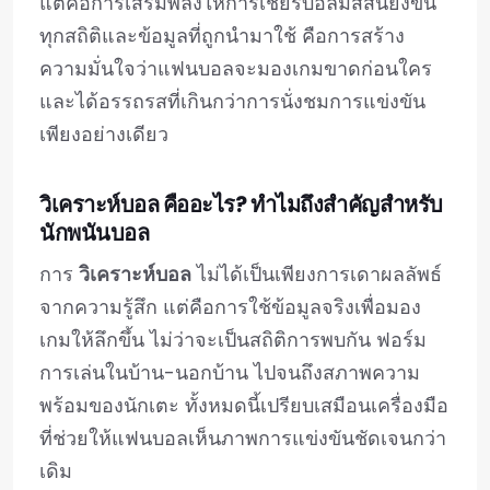
แต่คือการเสริมพลังให้การเชียร์บอลมีสีสันยิ่งขึ้น
ทุกสถิติและข้อมูลที่ถูกนำมาใช้ คือการสร้าง
ความมั่นใจว่าแฟนบอลจะมองเกมขาดก่อนใคร
และได้อรรถรสที่เกินกว่าการนั่งชมการแข่งขัน
เพียงอย่างเดียว
วิเคราะห์บอล คืออะไร? ทำไมถึงสำคัญสำหรับ
นักพนันบอล
การ
วิเคราะห์บอล
ไม่ได้เป็นเพียงการเดาผลลัพธ์
จากความรู้สึก แต่คือการใช้ข้อมูลจริงเพื่อมอง
เกมให้ลึกขึ้น ไม่ว่าจะเป็นสถิติการพบกัน ฟอร์ม
การเล่นในบ้าน-นอกบ้าน ไปจนถึงสภาพความ
พร้อมของนักเตะ ทั้งหมดนี้เปรียบเสมือนเครื่องมือ
ที่ช่วยให้แฟนบอลเห็นภาพการแข่งขันชัดเจนกว่า
เดิม