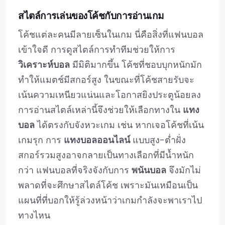
สไตล์การเล่นของโค้ชกับการอ่านเกม
โค้ชแต่ละคนมีลายเซ็นในเกม นี่คือสิ่งที่แฟนบอล
เข้าใจดี การดูสไตล์การทำทีมช่วยให้การ
วิเคราะห์บอล
มีมิติมากขึ้น โค้ชที่ชอบบุกหนักมัก
ทำให้แมตช์มีสกอร์สูง ในขณะที่โค้ชสายรับจะ
เน้นความเหนียวแน่นและโอกาสยิงประตูน้อยลง
การอ่านสไตล์เหล่านี้จึงช่วยให้เลือกทางใน
แทง
บอล
ได้ตรงกับจังหวะเกม เช่น หากเจอโค้ชที่เน้น
เกมรุก การ
แทงบอลออนไลน์
แบบสูง-ต่ำฝั่ง
สกอร์รวมสูงอาจกลายเป็นทางเลือกที่มีน้ำหนัก
กว่า
แฟนบอลที่จริงจังกับการ
พนันบอล
จึงมักไม่
พลาดที่จะศึกษาสไตล์โค้ช เพราะมันเหมือนเป็น
แผนที่ที่บอกให้รู้ล่วงหน้าว่าเกมกำลังจะพาเราไป
ทางไหน