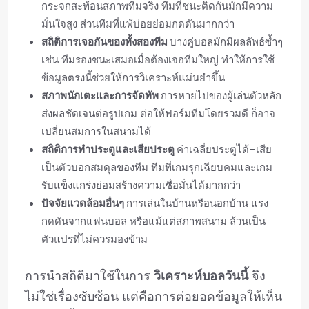
กระจกสะท้อนสภาพทีมจริง ทีมที่ชนะติดกันมักมีความ
มั่นใจสูง ส่วนทีมที่แพ้บ่อยย่อมกดดันมากกว่า
สถิติการเจอกันของทั้งสองทีม
บางคู่บอลมักมีผลลัพธ์ซ้ำๆ
เช่น ทีมรองชนะเสมอเมื่อต้องเจอทีมใหญ่ ทำให้การใช้
ข้อมูลตรงนี้ช่วยให้การวิเคราะห์แม่นยำขึ้น
สภาพนักเตะและการจัดทัพ
การหายไปของผู้เล่นตัวหลัก
ส่งผลชัดเจนต่อรูปเกม ต่อให้ฟอร์มทีมโดยรวมดี ก็อาจ
เปลี่ยนสมการในสนามได้
สถิติการทำประตูและเสียประตู
ค่าเฉลี่ยประตูได้–เสีย
เป็นตัวบอกสมดุลของทีม ทีมที่เกมรุกเฉียบคมและเกม
รับแข็งแกร่งย่อมสร้างความเชื่อมั่นได้มากกว่า
ปัจจัยแวดล้อมอื่นๆ
การเล่นในบ้านหรือนอกบ้าน แรง
กดดันจากแฟนบอล หรือแม้แต่สภาพสนาม ล้วนเป็น
ตัวแปรที่ไม่ควรมองข้าม
การนำสถิติมาใช้ในการ
วิเคราะห์บอลวันนี้
จึง
ไม่ใช่เรื่องซับซ้อน แต่คือการต่อยอดข้อมูลให้เห็น