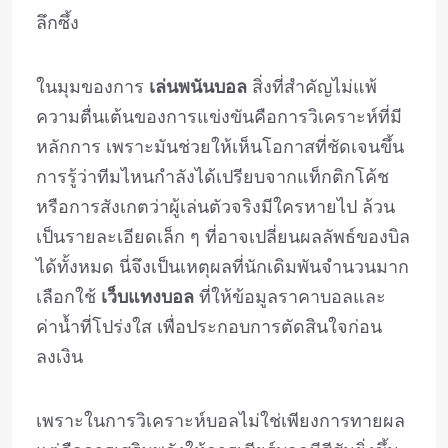
ลึกซึ้ง
ในมุมของการ
เล่นพนันบอล
สิ่งที่สำคัญไม่แพ้
ความตื่นเต้นของการแข่งขันคือการวิเคราะห์ที่มี
หลักการ เพราะมันช่วยให้เห็นโอกาสที่ชัดเจนขึ้น
การรู้ว่าทีมไหนกำลังได้เปรียบจากแท็กติกโค้ช
หรือการสังเกตว่าผู้เล่นตัวจริงมีใครหายไป ล้วน
เป็นรายละเอียดเล็ก ๆ ที่อาจเปลี่ยนผลลัพธ์ของบิล
ได้ทั้งหมด นี่จึงเป็นเหตุผลที่นักเดิมพันจำนวนมาก
เลือกใช้
เว็บแทงบอล
ที่ให้ข้อมูลราคาบอลและ
ค่าน้ำที่โปร่งใส เพื่อประกอบการตัดสินใจก่อน
ลงเงิน
เพราะในการวิเคราะห์บอลไม่ใช่เพียงการทายผล