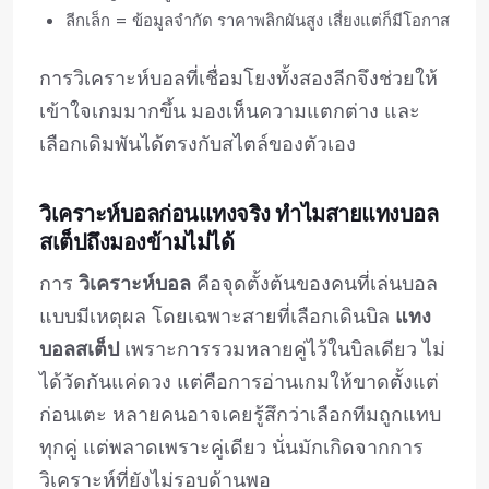
ลีกเล็ก = ข้อมูลจำกัด ราคาพลิกผันสูง เสี่ยงแต่ก็มีโอกาส
การวิเคราะห์บอลที่เชื่อมโยงทั้งสองลีกจึงช่วยให้
เข้าใจเกมมากขึ้น มองเห็นความแตกต่าง และ
เลือกเดิมพันได้ตรงกับสไตล์ของตัวเอง
วิเคราะห์บอลก่อนแทงจริง ทำไมสายแทงบอล
สเต็ปถึงมองข้ามไม่ได้
การ
วิเคราะห์บอล
คือจุดตั้งต้นของคนที่เล่นบอล
แบบมีเหตุผล โดยเฉพาะสายที่เลือกเดินบิล
แทง
บอลสเต็ป
เพราะการรวมหลายคู่ไว้ในบิลเดียว ไม่
ได้วัดกันแค่ดวง แต่คือการอ่านเกมให้ขาดตั้งแต่
ก่อนเตะ หลายคนอาจเคยรู้สึกว่าเลือกทีมถูกแทบ
ทุกคู่ แต่พลาดเพราะคู่เดียว นั่นมักเกิดจากการ
วิเคราะห์ที่ยังไม่รอบด้านพอ