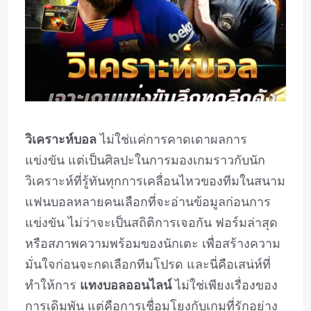
วิเคราะห์บอล
ไม่ใช่แค่การคาดเดาผลการ
แข่งขัน แต่เป็นศิลปะในการมองเกมราวกับนัก
วิเคราะห์ที่รู้ทันทุกการเคลื่อนไหวของทีมในสนาม
แฟนบอลหลายคนเลือกที่จะอ่านข้อมูลก่อนการ
แข่งขัน ไม่ว่าจะเป็นสถิติการเจอกัน ฟอร์มล่าสุด
หรือสภาพความพร้อมของนักเตะ เพื่อสร้างความ
มั่นใจก่อนจะกดเลือกทีมโปรด และนี่คือเสน่ห์ที่
ทำให้การ
แทงบอลออนไลน์
ไม่ใช่เพียงเรื่องของ
การเดิมพัน แต่คือการเชื่อมโยงกับเกมที่รักอย่าง