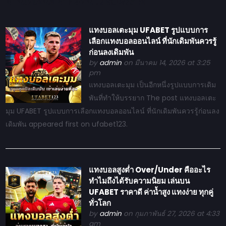
ผ่านเอเย่นต์ ฝากถอนไว สมัครง่าย
แทงบอลเตะมุม UFABET รูปแบบการ
เลือกแทงบอลออนไลน์ ที่นักเดิมพันควรรู้
ก่อนลงเดิมพัน
by
admin
on มีนาคม 14, 2026 at 3:25
pm
แทงบอลเตะมุม เป็นอีกหนึ่งรูปแบบการเดิม
พันที่ทำให้บรรยาก The post แทงบอลเตะ
มุม UFABET รูปแบบการเลือกแทงบอลออนไลน์ ที่นักเดิมพันควรรู้ก่อนลง
เดิมพัน appeared first on ufabet123.
แทงบอลสูงต่ำ Over/Under คืออะไร
ทำไมถึงได้รับความนิยม เล่นบน
UFABET ราคาดี ค่าน้ำสูง แทงง่าย ทุกคู่
ทั่วโลก
by
admin
on กุมภาพันธ์ 27, 2026 at 4:33
am