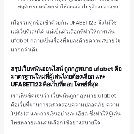
พฤติกรรมคนไทย ทำให้เล่นแล้วไม่รู้สึกแปลกแยก
เมื่อรวมทุกข้อเข้าด้วยกัน UFABET123 จึงไม่ใช่
แค่เว็บที่เล่นได้ แต่เป็นตัวเลือกที่ทำให้การเล่น
ufabet กลายเป็นเรื่องที่จบลงด้วยความสบายใจ
มากกว่าเดิม
สรุปเว็บพนันออนไลน์ ถูกกฎหมาย ufabet คือ
มาตรฐานใหม่ที่ผู้เล่นไทยต้องเลือก และ
UFABET123 คือเว็บที่ตอบโจทย์ที่สุด
เราเห็นชัดเจนว่า เว็บพนันถูกกฎหมาย ufabet
คือเว็บที่ผ่านการตรวจสอบความปลอดภัย ความ
โปร่งใส และการเงินอย่างละเอียด ซึ่งทำให้ผู้เล่น
ไทยหลายแสนคนเลือกใช้อย่างสบายใจ