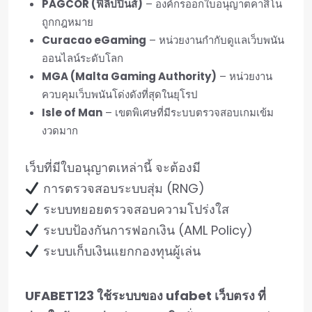
PAGCOR (ฟิลิปปินส์)
– องค์กรออกใบอนุญาตคาสิโน
ถูกกฎหมาย
Curacao eGaming
– หน่วยงานกำกับดูแลเว็บพนัน
ออนไลน์ระดับโลก
MGA (Malta Gaming Authority)
– หน่วยงาน
ควบคุมเว็บพนันโด่งดังที่สุดในยุโรป
Isle of Man
– เขตพิเศษที่มีระบบตรวจสอบเกมเข้ม
งวดมาก
เว็บที่มีใบอนุญาตเหล่านี้ จะต้องมี
การตรวจสอบระบบสุ่ม (RNG)
ระบบทยอยตรวจสอบความโปร่งใส
ระบบป้องกันการฟอกเงิน (AML Policy)
ระบบเก็บเงินแยกกองทุนผู้เล่น
UFABET123 ใช้ระบบของ
ufabet เว็บตรง
ที่