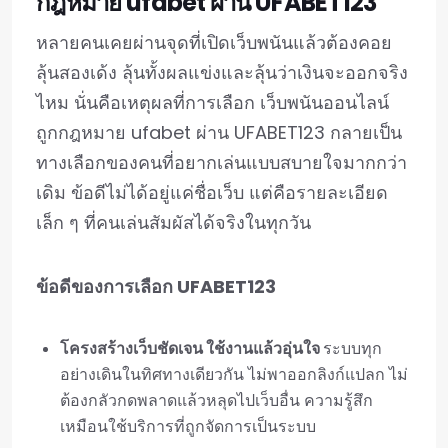
กฎหมาย ufabet ผ่าน UFABET123
หลายคนเคยผ่านจุดที่เปิดเว็บพนันแล้วต้องคอย
ลุ้นสองเด้ง ลุ้นทั้งผลแข่งและลุ้นว่าเงินจะออกจริง
ไหม นั่นคือเหตุผลที่การเลือก เว็บพนันออนไลน์
ถูกกฎหมาย ufabet ผ่าน UFABET123 กลายเป็น
ทางเลือกของคนที่อยากเล่นแบบสบายใจมากกว่า
เดิม ข้อดีไม่ได้อยู่แค่ชื่อเว็บ แต่คือรายละเอียด
เล็ก ๆ ที่คนเล่นสัมผัสได้จริงในทุกวัน
ข้อดีของการเลือก UFABET123
โครงสร้างเว็บชัดเจน ใช้งานแล้วอุ่นใจ
ระบบทุก
อย่างเดินในทิศทางเดียวกัน ไม่พาออกลิงก์แปลก ไม่
ต้องกลัวกดพลาดแล้วหลุดไปเว็บอื่น ความรู้สึก
เหมือนใช้บริการที่ถูกจัดการเป็นระบบ