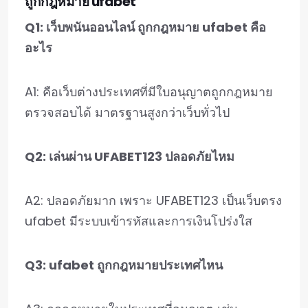
ถูกกฎหมาย ufabet
Q1: เว็บพนันออนไลน์ ถูกกฎหมาย ufabet คือ
อะไร
A1: คือเว็บต่างประเทศที่มีใบอนุญาตถูกกฎหมาย
ตรวจสอบได้ มาตรฐานสูงกว่าเว็บทั่วไป
Q2: เล่นผ่าน UFABET123 ปลอดภัยไหม
A2: ปลอดภัยมาก เพราะ UFABET123 เป็นเว็บตรง
ufabet มีระบบเข้ารหัสและการเงินโปร่งใส
Q3: ufabet ถูกกฎหมายประเทศไหน