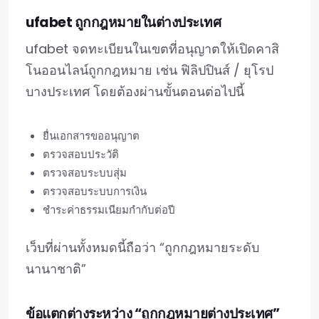
ufabet ถูกกฎหมายในต่างประเทศ
ufabet จดทะเบียนในเขตที่อนุญาตให้เปิดคาสิ
โนออนไลน์ถูกกฎหมาย เช่น ฟิลิปปินส์ / ยุโรป
บางประเทศ
โดยต้องผ่านขั้นตอนต่อไปนี้
ยื่นเอกสารขออนุญาต
ตรวจสอบประวัติ
ตรวจสอบระบบสุ่ม
ตรวจสอบระบบการเงิน
ชำระค่าธรรมเนียมกำกับต่อปี
เว็บที่ผ่านทั้งหมดนี้ถือว่า “ถูกกฎหมายระดับ
นานาชาติ”
ข้อแตกต่างระหว่าง “ถูกกฎหมายต่างประเทศ”