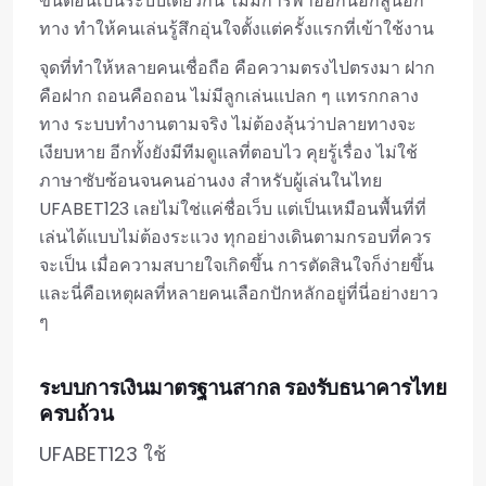
ขั้นตอนเป็นระบบเดียวกัน ไม่มีการพาออกนอกลู่นอก
ทาง ทำให้คนเล่นรู้สึกอุ่นใจตั้งแต่ครั้งแรกที่เข้าใช้งาน
จุดที่ทำให้หลายคนเชื่อถือ คือความตรงไปตรงมา ฝาก
คือฝาก ถอนคือถอน ไม่มีลูกเล่นแปลก ๆ แทรกกลาง
ทาง ระบบทำงานตามจริง ไม่ต้องลุ้นว่าปลายทางจะ
เงียบหาย อีกทั้งยังมีทีมดูแลที่ตอบไว คุยรู้เรื่อง ไม่ใช้
ภาษาซับซ้อนจนคนอ่านงง สำหรับผู้เล่นในไทย
UFABET123 เลยไม่ใช่แค่ชื่อเว็บ แต่เป็นเหมือนพื้นที่ที่
เล่นได้แบบไม่ต้องระแวง ทุกอย่างเดินตามกรอบที่ควร
จะเป็น เมื่อความสบายใจเกิดขึ้น การตัดสินใจก็ง่ายขึ้น
และนี่คือเหตุผลที่หลายคนเลือกปักหลักอยู่ที่นี่อย่างยาว
ๆ
ระบบการเงินมาตรฐานสากล รองรับธนาคารไทย
ครบถ้วน
UFABET123 ใช้