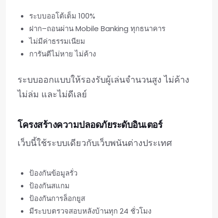
ระบบออโต้เต็ม 100%
ฝาก–ถอนผ่าน Mobile Banking ทุกธนาคาร
ไม่มีค่าธรรมเนียม
การันตีไม่หาย ไม่ค้าง
ระบบออกแบบให้รองรับผู้เล่นจำนวนสูง ไม่ค้าง
ไม่ล่ม และไม่ดีเลย์
โครงสร้างความปลอดภัยระดับอินเตอร์
เว็บนี้ใช้ระบบเดียวกับเว็บพนันต่างประเทศ
ป้องกันข้อมูลรั่ว
ป้องกันสแกม
ป้องกันการล็อกยูส
มีระบบตรวจสอบหลังบ้านทุก 24 ชั่วโมง