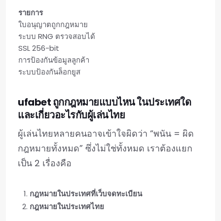
รายการ
ใบอนุญาตถูกกฎหมาย
ระบบ RNG ตรวจสอบได้
SSL 256-bit
การป้องกันข้อมูลลูกค้า
ระบบป้องกันล็อกยูส
ufabet ถูกกฎหมายแบบไหน ในประเทศใด
และเกี่ยวอะไรกับผู้เล่นไทย
ผู้เล่นไทยหลายคนอาจเข้าใจผิดว่า
“พนัน = ผิด
กฎหมายทั้งหมด”
ซึ่งไม่ใช่ทั้งหมด
เราต้องแยก
เป็น 2 เรื่องคือ
กฎหมายในประเทศที่เว็บจดทะเบียน
กฎหมายในประเทศไทย