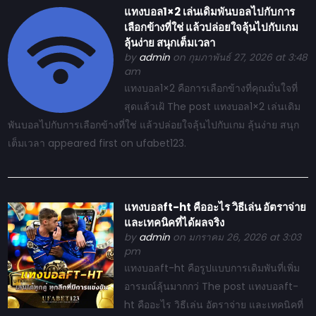
แทงบอล1×2 เล่นเดิมพันบอลไปกับการ
เลือกข้างที่ใช่ แล้วปล่อยใจลุ้นไปกับเกม
ลุ้นง่าย สนุกเต็มเวลา
by
admin
on กุมภาพันธ์ 27, 2026 at 3:48
am
แทงบอล1×2 คือการเลือกข้างที่คุณมั่นใจที่
สุดแล้วเฝ้ The post แทงบอล1×2 เล่นเดิม
พันบอลไปกับการเลือกข้างที่ใช่ แล้วปล่อยใจลุ้นไปกับเกม ลุ้นง่าย สนุก
เต็มเวลา appeared first on ufabet123.
แทงบอลft-ht คืออะไร วิธีเล่น อัตราจ่าย
และเทคนิคที่ได้ผลจริง
by
admin
on มกราคม 26, 2026 at 3:03
pm
แทงบอลft-ht คือรูปแบบการเดิมพันที่เพิ่ม
อารมณ์ลุ้นมากกว่ The post แทงบอลft-
ht คืออะไร วิธีเล่น อัตราจ่าย และเทคนิคที่