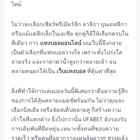
ไทม์
ไม่ว่าจะเลือกเชียร์พรีเมียร์ลีก ลาลีกา บุนเดสลีกา
หรือแม้แต่ลีกเล็กในเอเชีย ทุกคู่ก็มีให้เลือกครบใน
ที่เดียว การ
แทงบอลออนไลน์
บนเว็บนี้จึงกลาย
เป็นตัวเลือกที่แฟนบอลวางใจ เพราะทั้งโปร่งใส
จ่ายจริง และราคาค่าน้ำสูงกว่าหลายเจ้า จน
หลายคนยกให้เป็น
เว็บแทงบอล
ที่คุ้มค่าที่สุด
สิ่งที่ทำให้การเล่นบอลวันนี้พิเศษกว่าคือความรู้สึก
ของการได้ลุ้นหลายแมตช์พร้อมกัน ไม่ว่าคุณจะ
เลือกบิลเดียวหรือจัดสเต็ปหลายคู่ ก็สร้างความ
เร้าใจที่แตกต่าง ยิ่งไปกว่านั้น UFABET ยังรองรับ
การเดิมพันที่ยืดหยุ่น เหมาะทั้งคนที่ชอบความ
รวดเร็ว หรือคนที่อยากวางแผนลุ้นยาวๆ
สรุปแล้ว