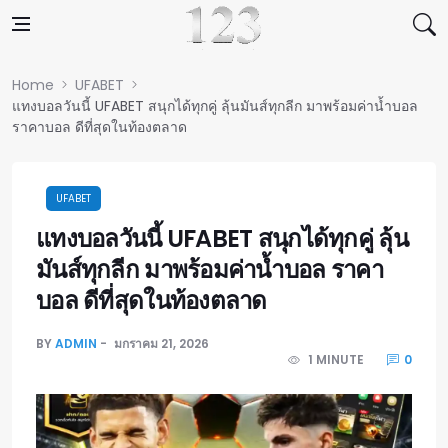
Skip to content
Home
UFABET
แทงบอลวันนี้ UFABET สนุกได้ทุกคู่ ลุ้นมันส์ทุกลีก มาพร้อมค่าน้ำบอล
ราคาบอล ดีที่สุดในท้องตลาด
UFABET
แทงบอลวันนี้ UFABET สนุกได้ทุกคู่ ลุ้น
มันส์ทุกลีก มาพร้อมค่าน้ำบอล ราคา
บอล ดีที่สุดในท้องตลาด
BY
ADMIN
มกราคม 21, 2026
1 MINUTE
0