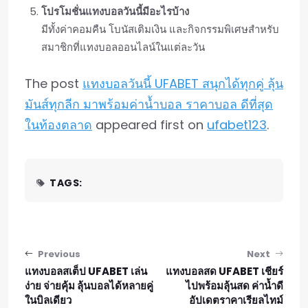
โปรโมชั่นแทงบอลวันนี้มีอะไรบ้าง
มีทั้งค่าคอมคืน โบนัสเติมเงิน และกิจกรรมพิเศษสำหรับ
สมาชิกที่แทงบอลออนไลน์ในแต่ละวัน
The post
แทงบอลวันนี้ UFABET สนุกได้ทุกคู่ ลุ้น
มันส์ทุกลีก มาพร้อมค่าน้ำบอล ราคาบอล ดีที่สุด
ในท้องตลาด
appeared first on
ufabet123
.
TAGS:
แนะแนวเรื่อง
Previous
Next
แทงบอลสเต็ป UFABET เล่น
แทงบอลสด UFABET เชียร์
ง่าย จ่ายคุ้ม ลุ้นบอลได้หลายคู่
ไปพร้อมลุ้นสด ค่าน้ำดี
ในบิลเดียว
อัปเดตราคาเรียลไทม์