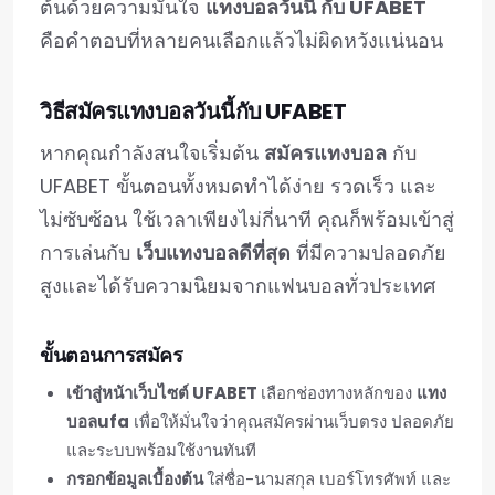
ต้นด้วยความมั่นใจ
แทงบอลวันนี้ กับ UFABET
คือคำตอบที่หลายคนเลือกแล้วไม่ผิดหวังแน่นอน
วิธีสมัครแทงบอลวันนี้กับ UFABET
หากคุณกำลังสนใจเริ่มต้น
สมัครแทงบอล
กับ
UFABET ขั้นตอนทั้งหมดทำได้ง่าย รวดเร็ว และ
ไม่ซับซ้อน ใช้เวลาเพียงไม่กี่นาที คุณก็พร้อมเข้าสู่
การเล่นกับ
เว็บแทงบอลดีที่สุด
ที่มีความปลอดภัย
สูงและได้รับความนิยมจากแฟนบอลทั่วประเทศ
ขั้นตอนการสมัคร
เข้าสู่หน้าเว็บไซต์ UFABET
เลือกช่องทางหลักของ
แทง
บอลufa
เพื่อให้มั่นใจว่าคุณสมัครผ่านเว็บตรง ปลอดภัย
และระบบพร้อมใช้งานทันที
กรอกข้อมูลเบื้องต้น
ใส่ชื่อ-นามสกุล เบอร์โทรศัพท์ และ