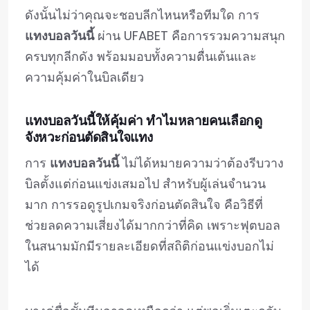
ดังนั้นไม่ว่าคุณจะชอบลีกไหนหรือทีมใด การ
แทงบอลวันนี้
ผ่าน UFABET คือการรวมความสนุก
ครบทุกลีกดัง พร้อมมอบทั้งความตื่นเต้นและ
ความคุ้มค่าในบิลเดียว
แทงบอลวันนี้ให้คุ้มค่า ทำไมหลายคนเลือกดู
จังหวะก่อนตัดสินใจแทง
การ
แทงบอลวันนี้
ไม่ได้หมายความว่าต้องรีบวาง
บิลตั้งแต่ก่อนแข่งเสมอไป สำหรับผู้เล่นจำนวน
มาก การรอดูรูปเกมจริงก่อนตัดสินใจ คือวิธีที่
ช่วยลดความเสี่ยงได้มากกว่าที่คิด เพราะฟุตบอล
ในสนามมักมีรายละเอียดที่สถิติก่อนแข่งบอกไม่
ได้