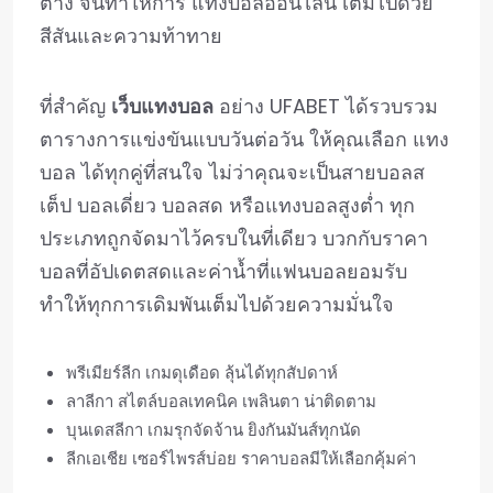
ต่าง จนทำให้การ แทงบอลออนไลน์ เต็มไปด้วย
สีสันและความท้าทาย
ที่สำคัญ
เว็บแทงบอล
อย่าง UFABET ได้รวบรวม
ตารางการแข่งขันแบบวันต่อวัน ให้คุณเลือก แทง
บอล ได้ทุกคู่ที่สนใจ ไม่ว่าคุณจะเป็นสายบอลส
เต็ป บอลเดี่ยว บอลสด หรือแทงบอลสูงต่ำ ทุก
ประเภทถูกจัดมาไว้ครบในที่เดียว บวกกับราคา
บอลที่อัปเดตสดและค่าน้ำที่แฟนบอลยอมรับ
ทำให้ทุกการเดิมพันเต็มไปด้วยความมั่นใจ
พรีเมียร์ลีก เกมดุเดือด ลุ้นได้ทุกสัปดาห์
ลาลีกา สไตล์บอลเทคนิค เพลินตา น่าติดตาม
บุนเดสลีกา เกมรุกจัดจ้าน ยิงกันมันส์ทุกนัด
ลีกเอเชีย เซอร์ไพรส์บ่อย ราคาบอลมีให้เลือกคุ้มค่า