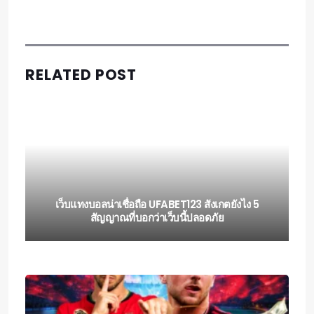
RELATED POST
เว็บแทงบอลน่าเชื่อถือ UFABET123 สังเกตยังไง 5
สัญญาณที่บอกว่าเว็บนี้ปลอดภัย