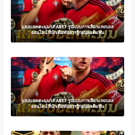
แทงบอลเตะมุม UFABET รูปแบบการเลือกแทงบอล
ออนไลน์ ที่นักเดิมพันควรรู้ก่อนลงเดิมพัน
แทงบอลเตะมุม UFABET รูปแบบการเลือกแทงบอล
ออนไลน์ ที่นักเดิมพันควรรู้ก่อนลงเดิมพัน