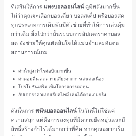
ที่เสริมให้การ
แทงบอลออนไลน์
ดูมีพลังมากขึ้น
ไม่ว่าคุณจะเลือกบอลเดี่ยว บอลสเต็ป หรือบอลสด
ทุกประเภทการเดิมพันมีตัวช่วยที่ทำให้การเล่นคุ้ม
กว่าเดิม ยิ่งไปกว่านั้นระบบการอัปเดตราคาบอล
สด ยังช่วยให้คุณตัดสินใจได้แม่นยำและทันต่อ
สถานการณ์เกม
ค่าน้ำสูง กำไรต่อบิลมากขึ้น
ค่าคอมคืน ลดความเสี่ยงจากการเล่นต่อเนื่อง
โปรโมชั่นเสริม เพิ่มโอกาสการต่อทุน
อัปเดตราคาแบบเรียลไทม์ เล่นได้ตามเกมจริง
ดังนั้นการ
พนันบอลออนไลน์
ในวันนี้ไม่ใช่แค่
ความสนุก แต่คือการลงทุนที่มีความยืดหยุ่นและมี
สิทธิ์สร้างกำไรได้มากกว่าที่คิด หากคุณอยากเริ่ม