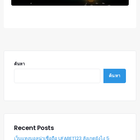
ค้นหา
ค้นหา
Recent Posts
เว็บแทงบอลน่าเชื่อถือ UFABET123 สังเกตยังไง 5