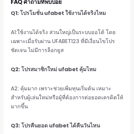
FAQ คำถามที่พบบ่อย
Q1: โปรโมชั่น ufabet ใช้งานได้จริงไหม
A1:ใช้งานได้จริง ส่วนใหญ่เป็นระบบออโต้ โดย
เฉพาะเมื่อรับผ่าน UFABET123 ที่มีเงื่อนไขโปร
ชัดเจน ไม่มีการล็อกยูส
Q2: โปรสมาชิกใหม่ ufabet คุ้มไหม
A2: คุ้มมาก เพราะช่วยเพิ่มทุนเริ่มต้น เหมาะ
สำหรับผู้เล่นใหม่หรือผู้ที่ต้องการต่อยอดเครดิตให้
มากขึ้น
Q3: โปรคืนยอด ufabet ได้คืนวันไหน