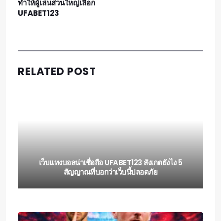
ทำให้ผู้เล่นส่วนใหญ่เลือก
UFABET123
RELATED POST
เว็บแทงบอลน่าเชื่อถือ UFABET123 สังเกตยังไง 5
สัญญาณที่บอกว่าเว็บนี้ปลอดภัย