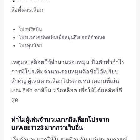
สิ่งที่ควรเลือก
โปรฟรีสปิน
โปรแจกเครดิตเพิ่มเมื่อหมุนถึงยอดที่กำหนด
โปรทุนน้อย
เหตุผล: สล็อตใช้จำนวนรอบหมุนเป็นตัวทำกำไร
การมีโปรเพิ่มจำนวนรอบหมุนคือข้อได้เปรียบ
สำคัญ ผู้เล่นควรเลือกโปรตามหมวดเกมที่เล่น
เช่น กีฬา คาสิโน หรือสล็อต เพื่อให้ได้ผลลัพธ์ดี
สุด
ทำไมผู้เล่นจำนวนมากถึงเลือกโปรจาก
UFABET123 มากกว่าเว็บอื่น
เว็บจำนวนมากให้โปรเหมือนกัน แต่ประสบการณ์