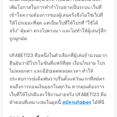
เพิ่มโอกาสในการทำกำไรอย่างเป็นระบบ เว็บที่
เข้าใจความต้องการของผู้เล่นจริงจึงไม่ใช่เว็บที่
ให้โปรเยอะที่สุด แต่เป็นเว็บที่ให้โปรที่ “ใช้ได้
จริง” คุ้มค่า ตรงไปตรงมา และไม่ทำให้ผู้เล่นรู้สึก
ถูกผูกมัด
UFABET123 คือหนึ่งในตัวเลือกที่ผู้เล่นจำนวนมาก
ยืนยันว่ามีโปรโมชั่นที่แฟร์ที่สุด เงื่อนไขง่าย โปร
ไม่หลอกตา และมีอัปเดตตลอดเวลา ทำให้
ประสบการณ์เดิมพันราบรื่นตั้งแต่วันแรกที่สมัคร
จนถึงการถอนเงินออกในทุกวัน หากคุณต้องการ
เว็บที่ให้โปรดีและใช้งานง่ายจริง UFABET123 คือ
คำตอบที่เหมาะสมในยุคนี้
สมัครufabet
ได้ที่นี่