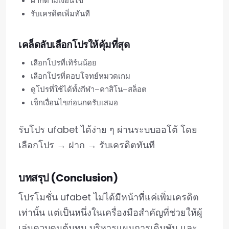
ฝากตามเงื่อนไข
รับเครดิตเพิ่มทันที
เคล็ดลับเลือกโปรให้คุ้มที่สุด
เลือกโปรที่เทิร์นน้อย
เลือกโปรที่ตอบโจทย์หมวดเกม
ดูโปรที่ใช้ได้ทั้งกีฬา–คาสิโน–สล็อต
เช็กเงื่อนไขก่อนกดรับเสมอ
รับโปร ufabet ได้ง่าย ๆ ผ่านระบบออโต้ โดย
เลือกโปร → ฝาก → รับเครดิตทันที
บทสรุป (Conclusion)
โปรโมชั่น ufabet ไม่ได้มีหน้าที่แค่เพิ่มเครดิต
เท่านั้น แต่เป็นหนึ่งในเครื่องมือสำคัญที่ช่วยให้ผู้
เล่นควบคุมต้นทุน บริหารแผนการเดิมพัน และ