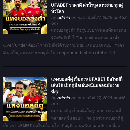
UFABET ราคาดี ค่าน้ำสูง แทงง่าย ทุกคู่
ทั่วโลก
by
admin
on กุมภาพันธ์ 27, 2026 at 4:33
am
แทงบอลสูงต่ำ คือรูปแบบการเล่นที่หลายคน
รู้จักทันทีเมื่อไ The post แทงบอลสูงต่ำ
Over/Under คืออะไร ทำไมถึงได้รับความนิยม เล่นบน UFABET ราคา
ดี ค่าน้ำสูง แทงง่าย ทุกคู่ทั่วโลก appeared first on ufabet123.
แทงบอลคี่คู่ เว็บตรง UFABET มือใหม่ก็
เล่นได้ เปิดคู่มือเล่นพนันบอลฉบับง่าย
ที่สุด
by
admin
on กุมภาพันธ์ 27, 2026 at 4:16
am
แทงบอลคี่คู่ เป็นหนึ่งในรูปแบบการเล่นที่
หลายคนชื่นชอบ เ The post แทงบอลคี่คู่
เว็บตรง UFABET มือใหม่ก็เล่นได้ เปิดคู่มือเล่นพนันบอลฉบับง่ายที่สุด