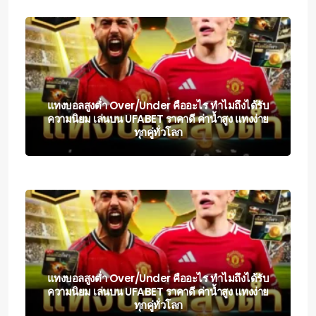
แทงบอลสูงต่ำ Over/Under คืออะไร ทำไมถึงได้รับ
ความนิยม เล่นบน UFABET ราคาดี ค่าน้ำสูง แทงง่าย
ทุกคู่ทั่วโลก
แทงบอลสูงต่ำ Over/Under คืออะไร ทำไมถึงได้รับ
ความนิยม เล่นบน UFABET ราคาดี ค่าน้ำสูง แทงง่าย
ทุกคู่ทั่วโลก