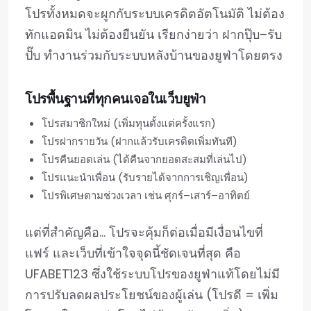
โปรทั้งหมดจะผูกกับระบบเครดิตอัตโนมัติ ไม่ต้อง
ทักแอดมิน ไม่ต้องยืนยัน เรียกง่ายว่า ฝากปุ๊บ–รับ
ปั๊บ ทำงานร่วมกับระบบหลังบ้านของยูฟ่าโดยตรง
โปรพื้นฐานที่ทุกคนเจอในเว็บยูฟ่า
โปรสมาชิกใหม่ (เพิ่มทุนตั้งแต่ครั้งแรก)
โปรฝากรายวัน (ฝากแล้วรับเครดิตเพิ่มทันที)
โปรคืนยอดเล่น (ได้คืนจากยอดสะสมที่เล่นไป)
โปรแนะนำเพื่อน (รับรายได้จากการเชิญเพื่อน)
โปรพิเศษตามช่วงเวลา เช่น ศุกร์–เสาร์–อาทิตย์
แต่ที่สำคัญคือ…
โปรจะคุ้มก็ต่อเมื่อมีเงื่อนไขที่
แฟร์ และเว็บที่เข้าใจจุดนี้ชัดเจนที่สุด คือ
UFABET123 ซึ่งใช้ระบบโปรของยูฟ่าแท้โดยไม่มี
การปรับลดผลประโยชน์ของผู้เล่น (โปรดี = เพิ่ม