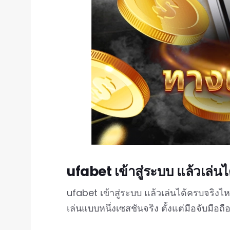
ufabet เข้าสู่ระบบ แล้วเล
ufabet เข้าสู่ระบบ แล้วเล่นได้ครบจริ
เล่นแบบหนึ่งเซสชันจริง ตั้งแต่มือจับมื