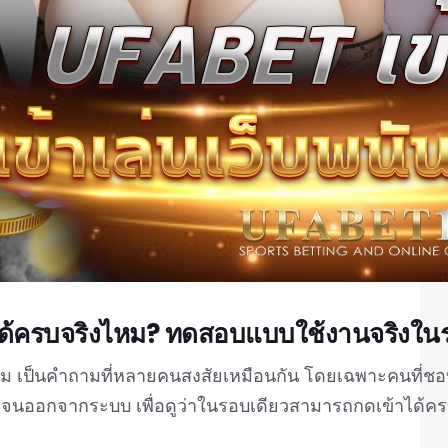
่นได้ครบจริงไหม? ทดสอบแบบใช้งานจริงใน
งไหม เป็นคำถามที่หลายคนสงสัยเหมือนกัน โดยเฉพาะคนที่
อถือจนออกจากระบบ เพื่อดูว่าในรอบเดียวสามารถกดเข้าได้คร