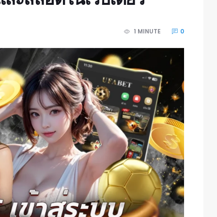
1 MINUTE
0