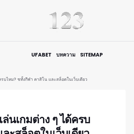
UFABET
บทความ
SITEMAP
้ครบไหม? ชทั้งกีฬา คาสิโน และสล็อตในเว็บเดียว
เล่นเกมต่าง ๆ ได้ครบ
และสล็อตในเว็บเดียว