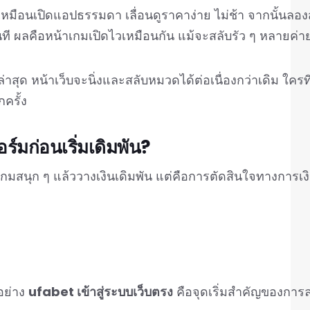
ีเหมือนเปิดแอปธรรมดา เลื่อนดูราคาง่าย ไม่ช้า จากนั้นล
ี ผลคือหน้าเกมเปิดไวเหมือนกัน แม้จะสลับรัว ๆ หลายค่า
ปเดตล่าสุด หน้าเว็บจะนิ่งและสลับหมวดได้ต่อเนื่องกว่าเดิม 
กครั้ง
์มก่อนเริ่มเดิมพัน?
กมสนุก ๆ แล้ววางเงินเดิมพัน แต่คือการตัดสินใจทางการเงิ
ออย่าง
ufabet เข้าสู่ระบบเว็บตรง
คือจุดเริ่มสำคัญของการ