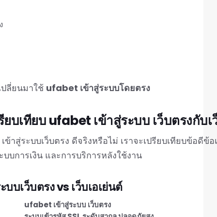
ง
ีพเปลี่ยนมาใช้
ufabet เข้าสู่ระบบโดยตรง
ยบเทียบ ufabet เข้าสู่ระบบ เว็บตรงกับเ
bet เข้าสู่ระบบเว็บตรง ดีจริงหรือไม่ เราจะเปรียบเทียบข้อดี
ระบบการเงิน และการบริการหลังใช้งาน
ะบบเว็บตรง vs เว็บเอเย่นต์
ufabet เข้าสู่ระบบ เว็บตรง
ระบบเข้ารหัส SSL ระดับสากล ปลอดภัยสูง