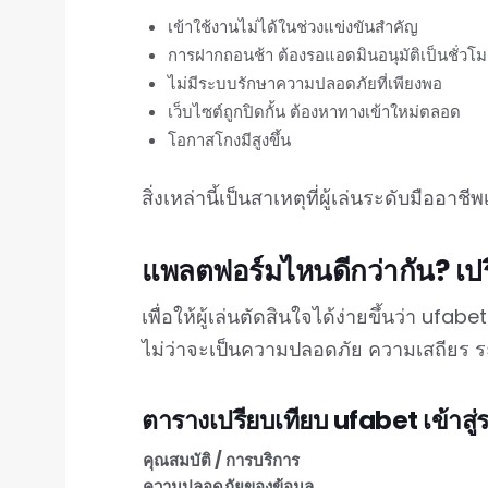
เข้าใช้งานไม่ได้ในช่วงแข่งขันสำคัญ
การฝากถอนช้า ต้องรอแอดมินอนุมัติเป็นชั่วโม
ไม่มีระบบรักษาความปลอดภัยที่เพียงพอ
เว็บไซต์ถูกปิดกั้น ต้องหาทางเข้าใหม่ตลอด
โอกาสโกงมีสูงขึ้น
สิ่งเหล่านี้เป็นสาเหตุที่ผู้เล่นระดับมืออาช
แพลตฟอร์มไหนดีกว่ากัน? เปรี
เพื่อให้ผู้เล่นตัดสินใจได้ง่ายขึ้นว่า ufa
ไม่ว่าจะเป็นความปลอดภัย ความเสถียร 
ตารางเปรียบเทียบ ufabet เข้าสู่ร
คุณสมบัติ / การบริการ
ความปลอดภัยของข้อมูล