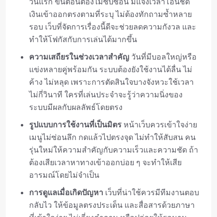
วันแรก ขั้นตอนต้องไม่ซับซ้อน มีแจ้งเวลาโอนชัด
เงินเข้าออกตรงตามที่ระบุ ไม่ต้องทักถามซ้ำหลาย
รอบ เว็บที่จัดการเรื่องนี้ดีจะช่วยลดความกังวล และ
ทำให้โฟกัสกับการเล่นได้มากขึ้น
ความเสถียรในช่วงเวลาสำคัญ
วันที่มีบอลใหญ่หรือ
แข่งหลายคู่พร้อมกัน ระบบต้องยังใช้งานได้ลื่น ไม่
ค้าง ไม่หลุด เพราะการตัดสินใจบางจังหวะใช้เวลา
ไม่กี่วินาที ใครที่เล่นประจำจะรู้ว่าความนิ่งของ
ระบบมีผลกับผลลัพธ์โดยตรง
รูปแบบการใช้งานที่เป็นมิตร
หน้าเว็บควรเข้าใจง่าย
เมนูไม่ซ่อนลึก กดแล้วไปตรงจุด ไม่ทำให้สับสน คน
รุ่นใหม่ให้ความสำคัญกับความเร็วและความชัด ถ้า
ต้องเสียเวลาหาทางเข้าออกบ่อย ๆ จะทำให้เสีย
อารมณ์โดยไม่จำเป็น
การดูแลเมื่อเกิดปัญหา
เว็บที่น่าใช้ควรมีทีมงานตอบ
กลับไว ให้ข้อมูลตรงประเด็น และสื่อสารด้วยภาษา