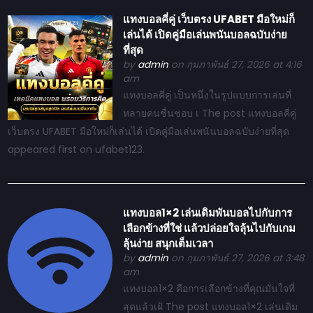
แทงบอลคี่คู่ เว็บตรง UFABET มือใหม่ก็
เล่นได้ เปิดคู่มือเล่นพนันบอลฉบับง่าย
ที่สุด
by
admin
on กุมภาพันธ์ 27, 2026 at 4:16
am
แทงบอลคี่คู่ เป็นหนึ่งในรูปแบบการเล่นที่
หลายคนชื่นชอบ เ The post แทงบอลคี่คู่
เว็บตรง UFABET มือใหม่ก็เล่นได้ เปิดคู่มือเล่นพนันบอลฉบับง่ายที่สุด
appeared first on ufabet123.
แทงบอล1×2 เล่นเดิมพันบอลไปกับการ
เลือกข้างที่ใช่ แล้วปล่อยใจลุ้นไปกับเกม
ลุ้นง่าย สนุกเต็มเวลา
by
admin
on กุมภาพันธ์ 27, 2026 at 3:48
am
แทงบอล1×2 คือการเลือกข้างที่คุณมั่นใจที่
สุดแล้วเฝ้ The post แทงบอล1×2 เล่นเดิม