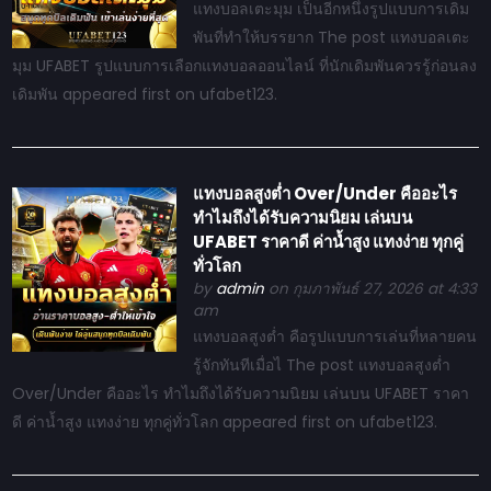
แทงบอลเตะมุม เป็นอีกหนึ่งรูปแบบการเดิม
พันที่ทำให้บรรยาก The post แทงบอลเตะ
มุม UFABET รูปแบบการเลือกแทงบอลออนไลน์ ที่นักเดิมพันควรรู้ก่อนลง
เดิมพัน appeared first on ufabet123.
แทงบอลสูงต่ำ Over/Under คืออะไร
ทำไมถึงได้รับความนิยม เล่นบน
UFABET ราคาดี ค่าน้ำสูง แทงง่าย ทุกคู่
ทั่วโลก
by
admin
on กุมภาพันธ์ 27, 2026 at 4:33
am
แทงบอลสูงต่ำ คือรูปแบบการเล่นที่หลายคน
รู้จักทันทีเมื่อไ The post แทงบอลสูงต่ำ
Over/Under คืออะไร ทำไมถึงได้รับความนิยม เล่นบน UFABET ราคา
ดี ค่าน้ำสูง แทงง่าย ทุกคู่ทั่วโลก appeared first on ufabet123.