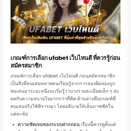
เกณฑ์การเลือก ufabet เว็บไหนดี ที่ควรรู้ก่อน
สมัครสมาชิก
เกณฑ์การเลือก ufabet เว็บไหนดี ก่อนสมัครสมาชิก
เป็นสิ่งที่คนเล่นหลายคนเรียนรู้จากการลองผิดลองถูก
พอเล่นมาระยะหนึ่งจะเริ่มรู้ว่าบางรายละเอียดเล็ก ๆ ส่ง
ผลกับความสบายใจมากกว่าที่คิด ด้านล่างคือเกณฑ์ที่
คนเล่นจริงใช้พิจารณา โดยอธิบายให้เห็นภาพชัดใน
แต่ละข้อ
ความชัดเจนของระบบฝากถอน
เรื่องนี้ควรดูตั้งแต่