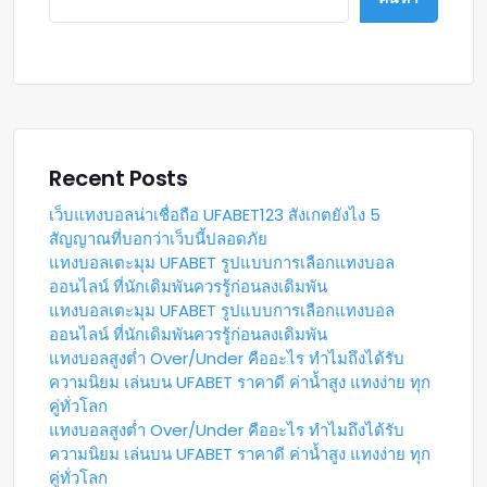
Recent Posts
เว็บแทงบอลน่าเชื่อถือ UFABET123 สังเกตยังไง 5
สัญญาณที่บอกว่าเว็บนี้ปลอดภัย
แทงบอลเตะมุม UFABET รูปแบบการเลือกแทงบอล
ออนไลน์ ที่นักเดิมพันควรรู้ก่อนลงเดิมพัน
แทงบอลเตะมุม UFABET รูปแบบการเลือกแทงบอล
ออนไลน์ ที่นักเดิมพันควรรู้ก่อนลงเดิมพัน
แทงบอลสูงต่ำ Over/Under คืออะไร ทำไมถึงได้รับ
ความนิยม เล่นบน UFABET ราคาดี ค่าน้ำสูง แทงง่าย ทุก
คู่ทั่วโลก
แทงบอลสูงต่ำ Over/Under คืออะไร ทำไมถึงได้รับ
ความนิยม เล่นบน UFABET ราคาดี ค่าน้ำสูง แทงง่าย ทุก
คู่ทั่วโลก