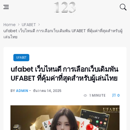
Skip to content
Home
UFABET
ufabet เว็บไหนดี การเลือกเว็บเดิมพัน UFABET ที่คุ้มค่าที่สุดสำหรับผู้
เล่นไทย
UFABET
ufabet เว็บไหนดี การเลือกเว็บเดิมพัน
UFABET ที่คุ้มค่าที่สุดสำหรับผู้เล่นไทย
BY
ADMIN
ธันวาคม 14, 2025
1 MINUTE
0