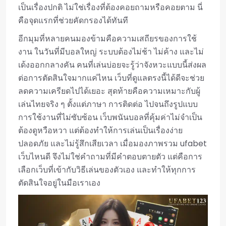
เป็นเรื่องปกติ ไม่ใช่เรื่องที่ต้องคอยถามหรือคอยตาม นี่
คือจุดแรกที่ช่วยคัดกรองได้ทันที
อีกมุมที่หลายคนมองข้ามคือความเสถียรของการใช้
งาน ในวันที่มีบอลใหญ่ ระบบต้องไม่ช้า ไม่ค้าง และไม่
เด้งออกกลางคัน คนที่เล่นบ่อยจะรู้ว่าจังหวะแบบนี้ส่งผล
ต่อการตัดสินใจมากแค่ไหน เว็บที่ดูแลตรงนี้ได้ดีจะช่วย
ลดความเครียดไปได้เยอะ สุดท้ายคือความเหมาะกับผู้
เล่นไทยจริง ๆ ตั้งแต่ภาษา การติดต่อ ไปจนถึงรูปแบบ
การใช้งานที่ไม่ซับซ้อน เว็บพนันบอลที่คุ้มค่าไม่จำเป็น
ต้องดูหวือหวา แต่ต้องทำให้การเล่นเป็นเรื่องง่าย
ปลอดภัย และไม่รู้สึกเสียเวลา เมื่อมองภาพรวม ufabet
เว็บไหนดี จึงไม่ใช่คำถามที่มีคำตอบตายตัว แต่คือการ
เลือกเว็บที่เข้ากับวิธีเล่นของตัวเอง และทำให้ทุกการ
ตัดสินใจอยู่ในมือเราเอง