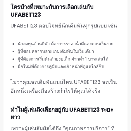
ใครบ้างที่เหมาะกับการเลือกเล่นกับ
UFABET123
UFABET123 ตอบโจทย์นักเดิมพันทุกรูปแบบ เช่น
นักลงทุนด้านกีฬา ต้องการราคาน้ำดีและถอนเงินง่าย
ผู้ที่ชอบหลากหลายเกมเดิมพันในเว็บเดียว
ผู้ที่ต้องการเริ่มต้นด้วยงบเล็ก ฝากต่ำ 1 บาทเล่นได้
มือใหม่ที่ต้องการคู่มือและเจ้าหน้าที่ดูแลใกล้ชิด
ไม่ว่าคุณจะเดิมพันแบบไหน UFABET123 จะเป็น
อีกหนึ่งเครื่องมือสร้างกำไรให้คุณได้จริง
ทำไมผู้เล่นถึงเลือกอยู่กับ UFABET123 ระยะ
ยาว
เพราะผู้เล่นสัมผัสได้ถึง “คุณภาพการบริการ” ที่