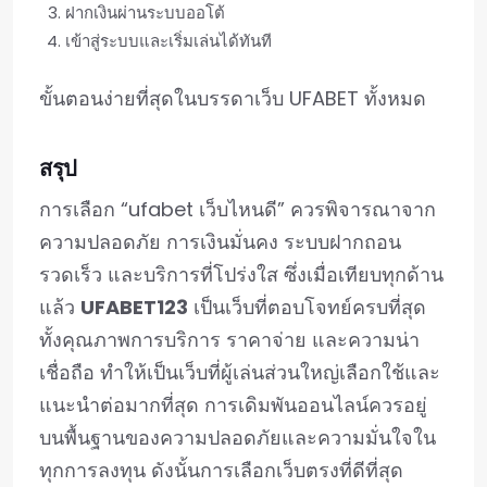
ฝากเงินผ่านระบบออโต้
เข้าสู่ระบบและเริ่มเล่นได้ทันที
ขั้นตอนง่ายที่สุดในบรรดาเว็บ UFABET ทั้งหมด
สรุป
การเลือก “ufabet เว็บไหนดี” ควรพิจารณาจาก
ความปลอดภัย การเงินมั่นคง ระบบฝากถอน
รวดเร็ว และบริการที่โปร่งใส ซึ่งเมื่อเทียบทุกด้าน
แล้ว
UFABET123
เป็นเว็บที่ตอบโจทย์ครบที่สุด
ทั้งคุณภาพการบริการ ราคาจ่าย และความน่า
เชื่อถือ ทำให้เป็นเว็บที่ผู้เล่นส่วนใหญ่เลือกใช้และ
แนะนำต่อมากที่สุด
การเดิมพันออนไลน์ควรอยู่
บนพื้นฐานของความปลอดภัยและความมั่นใจใน
ทุกการลงทุน ดังนั้นการเลือกเว็บตรงที่ดีที่สุด